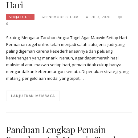
Hari
SENJATOGEL
GEENEMODELS.COM
APRIL 3, 2026
0
Strategi Mengatur Taruhan Angka Togel Agar Maxwin Setiap Hari –
Permainan togel online telah menjadi salah satu jenis judi yang
paling digemari karena kesederhanaannya dan peluang
kemenangan yang menarik. Namun, agar dapat meraih hasil
maksimal atau maxwin setiap hari, pemain tidak cukup hanya
mengandalkan keberuntungan semata. Di perlukan strategi yang
matang, pengelolaan modal yang tepat,…
LANJUTKAN MEMBACA
Panduan Lengkap Pemain