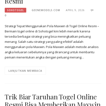
Resmi
SOHOTOGEL
GEENEMODELS.COM
APRIL 9, 2026
0
Strategi Tepat Menggunakan Pola Maxwin di Togel Online Resmi –
Bermain togel online di Sohotogel kini lebih menarik karena
tersedia berbagai strategi yang bisa meningkatkan peluang
menang. Salah satu strategi yang paling efektif adalah
menggunakan pola Maxwin. Pola Maxwin adalah metode analisis
angka keluaran sebelumnya yang dirancang untuk membantu
pemain menentukan angka dengan peluang menang…
LANJUTKAN MEMBACA
Trik Biar Taruhan Togel Online
Resmi Bisa Memberikan Maxwin