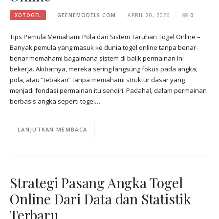
XOTOGEL
GEENEMODELS.COM
APRIL 20, 2026
0
Tips Pemula Memahami Pola dan Sistem Taruhan Togel Online –
Banyak pemula yang masuk ke dunia togel online tanpa benar-
benar memahami bagaimana sistem di balik permainan ini
bekerja. Akibatnya, mereka sering langsung fokus pada angka,
pola, atau “tebakan” tanpa memahami struktur dasar yang
menjadi fondasi permainan itu sendiri. Padahal, dalam permainan
berbasis angka seperti togel…
LANJUTKAN MEMBACA
Strategi Pasang Angka Togel
Online Dari Data dan Statistik
Terbaru