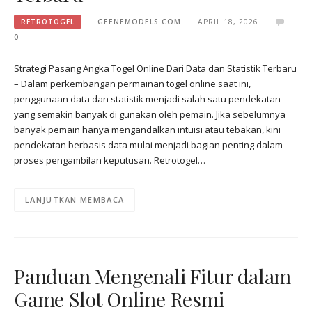
RETROTOGEL
GEENEMODELS.COM
APRIL 18, 2026
0
Strategi Pasang Angka Togel Online Dari Data dan Statistik Terbaru
– Dalam perkembangan permainan togel online saat ini,
penggunaan data dan statistik menjadi salah satu pendekatan
yang semakin banyak di gunakan oleh pemain. Jika sebelumnya
banyak pemain hanya mengandalkan intuisi atau tebakan, kini
pendekatan berbasis data mulai menjadi bagian penting dalam
proses pengambilan keputusan. Retrotogel…
LANJUTKAN MEMBACA
Panduan Mengenali Fitur dalam
Game Slot Online Resmi