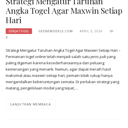
Strategi Mengatur Taruhan
Angka Togel Agar Maxwin Setiap
Hari
SENJATOGEL
GEENEMODELS.COM
APRIL 3, 2026
0
Strategi Mengatur Taruhan Angka Togel Agar Maxwin Setiap Hari –
Permainan togel online telah menjadi salah satu jenis judi yang
paling digemari karena kesederhanaannya dan peluang
kemenangan yang menarik. Namun, agar dapat meraih hasil
maksimal atau maxwin setiap hari, pemain tidak cukup hanya
mengandalkan keberuntungan semata. Di perlukan strategi yang
matang, pengelolaan modal yang tepat,…
LANJUTKAN MEMBACA