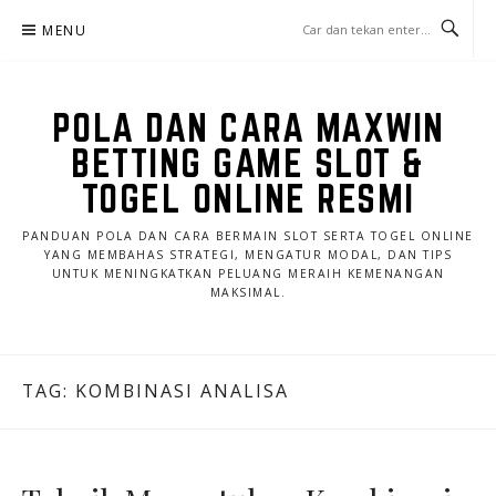
Lompat
MENU
ke
konten
POLA DAN CARA MAXWIN
BETTING GAME SLOT &
TOGEL ONLINE RESMI
PANDUAN POLA DAN CARA BERMAIN SLOT SERTA TOGEL ONLINE
YANG MEMBAHAS STRATEGI, MENGATUR MODAL, DAN TIPS
UNTUK MENINGKATKAN PELUANG MERAIH KEMENANGAN
MAKSIMAL.
TAG:
KOMBINASI ANALISA