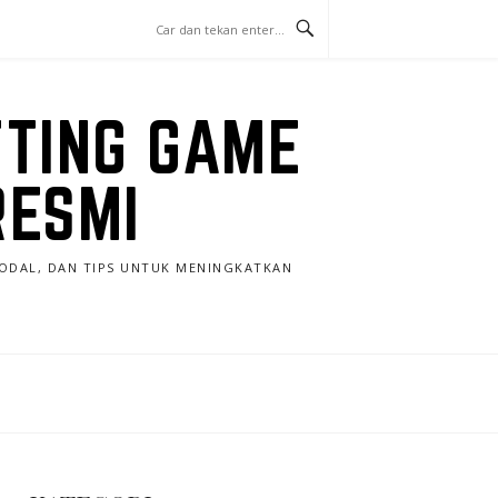
TTING GAME
RESMI
ODAL, DAN TIPS UNTUK MENINGKATKAN