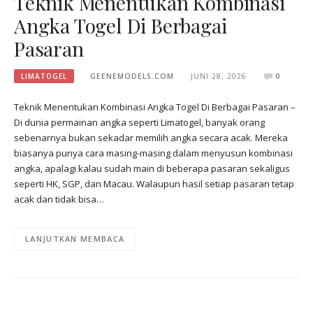
Teknik Menentukan Kombinasi
Angka Togel Di Berbagai
Pasaran
LIMATOGEL
GEENEMODELS.COM
JUNI 28, 2026
0
Teknik Menentukan Kombinasi Angka Togel Di Berbagai Pasaran –
Di dunia permainan angka seperti Limatogel, banyak orang
sebenarnya bukan sekadar memilih angka secara acak. Mereka
biasanya punya cara masing-masing dalam menyusun kombinasi
angka, apalagi kalau sudah main di beberapa pasaran sekaligus
seperti HK, SGP, dan Macau. Walaupun hasil setiap pasaran tetap
acak dan tidak bisa…
LANJUTKAN MEMBACA