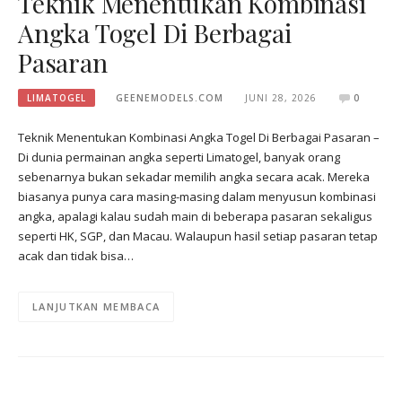
Teknik Menentukan Kombinasi
Angka Togel Di Berbagai
Pasaran
LIMATOGEL
GEENEMODELS.COM
JUNI 28, 2026
0
Teknik Menentukan Kombinasi Angka Togel Di Berbagai Pasaran –
Di dunia permainan angka seperti Limatogel, banyak orang
sebenarnya bukan sekadar memilih angka secara acak. Mereka
biasanya punya cara masing-masing dalam menyusun kombinasi
angka, apalagi kalau sudah main di beberapa pasaran sekaligus
seperti HK, SGP, dan Macau. Walaupun hasil setiap pasaran tetap
acak dan tidak bisa…
LANJUTKAN MEMBACA