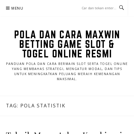
Lompat
MENU
ke
konten
POLA DAN CARA MAXWIN
BETTING GAME SLOT &
TOGEL ONLINE RESMI
PANDUAN POLA DAN CARA BERMAIN SLOT SERTA TOGEL ONLINE
YANG MEMBAHAS STRATEGI, MENGATUR MODAL, DAN TIPS
UNTUK MENINGKATKAN PELUANG MERAIH KEMENANGAN
MAKSIMAL.
TAG:
POLA STATISTIK