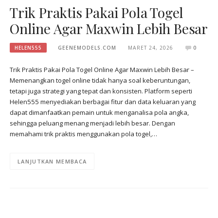
Trik Praktis Pakai Pola Togel
Online Agar Maxwin Lebih Besar
HELEN555
GEENEMODELS.COM
MARET 24, 2026
0
Trik Praktis Pakai Pola Togel Online Agar Maxwin Lebih Besar –
Memenangkan togel online tidak hanya soal keberuntungan,
tetapi juga strategi yang tepat dan konsisten. Platform seperti
Helen555 menyediakan berbagai fitur dan data keluaran yang
dapat dimanfaatkan pemain untuk menganalisa pola angka,
sehingga peluang menang menjadi lebih besar. Dengan
memahami trik praktis menggunakan pola togel,…
LANJUTKAN MEMBACA