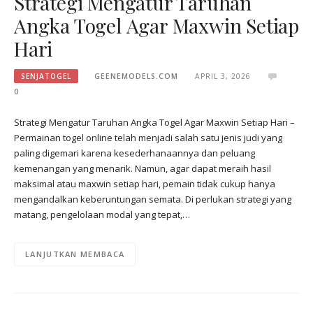
Strategi Mengatur Taruhan
Angka Togel Agar Maxwin Setiap
Hari
SENJATOGEL
GEENEMODELS.COM
APRIL 3, 2026
0
Strategi Mengatur Taruhan Angka Togel Agar Maxwin Setiap Hari –
Permainan togel online telah menjadi salah satu jenis judi yang
paling digemari karena kesederhanaannya dan peluang
kemenangan yang menarik. Namun, agar dapat meraih hasil
maksimal atau maxwin setiap hari, pemain tidak cukup hanya
mengandalkan keberuntungan semata. Di perlukan strategi yang
matang, pengelolaan modal yang tepat,…
LANJUTKAN MEMBACA