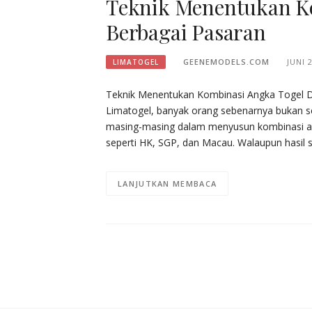
Teknik Menentukan Ko
Berbagai Pasaran
GEENEMODELS.COM
JUNI 
LIMATOGEL
Teknik Menentukan Kombinasi Angka Togel Di
Limatogel, banyak orang sebenarnya bukan s
masing-masing dalam menyusun kombinasi ang
seperti HK, SGP, dan Macau. Walaupun hasil s
LANJUTKAN MEMBACA