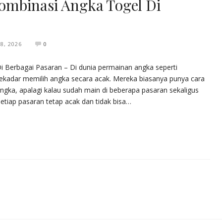
mbinasi Angka Togel Di
28, 2026
0
 Berbagai Pasaran – Di dunia permainan angka seperti
ekadar memilih angka secara acak. Mereka biasanya punya cara
ka, apalagi kalau sudah main di beberapa pasaran sekaligus
etiap pasaran tetap acak dan tidak bisa…