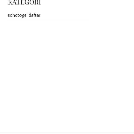
KATEGORI
sohotogel daftar