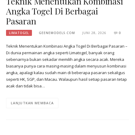
Teknik Menentukan Kombinasi
Angka Togel Di Berbagai
Pasaran
LIMATOGEL
GEENEMODELS.COM
JUNI 28, 2026
0
Teknik Menentukan Kombinasi Angka Togel Di Berbagai Pasaran –
Di dunia permainan angka seperti Limatogel, banyak orang
sebenarnya bukan sekadar memilih angka secara acak. Mereka
biasanya punya cara masing-masing dalam menyusun kombinasi
angka, apalagi kalau sudah main di beberapa pasaran sekaligus
seperti HK, SGP, dan Macau. Walaupun hasil setiap pasaran tetap
acak dan tidak bisa…
LANJUTKAN MEMBACA