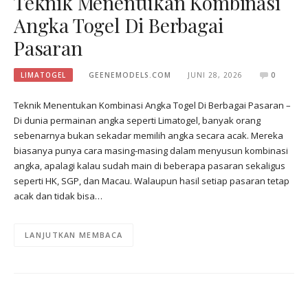
Teknik Menentukan Kombinasi
Angka Togel Di Berbagai
Pasaran
LIMATOGEL
GEENEMODELS.COM
JUNI 28, 2026
0
Teknik Menentukan Kombinasi Angka Togel Di Berbagai Pasaran –
Di dunia permainan angka seperti Limatogel, banyak orang
sebenarnya bukan sekadar memilih angka secara acak. Mereka
biasanya punya cara masing-masing dalam menyusun kombinasi
angka, apalagi kalau sudah main di beberapa pasaran sekaligus
seperti HK, SGP, dan Macau. Walaupun hasil setiap pasaran tetap
acak dan tidak bisa…
LANJUTKAN MEMBACA