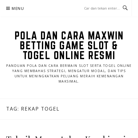
Lompat
MENU
ke
konten
POLA DAN CARA MAXWIN
BETTING GAME SLOT &
TOGEL ONLINE RESMI
PANDUAN POLA DAN CARA BERMAIN SLOT SERTA TOGEL ONLINE
YANG MEMBAHAS STRATEGI, MENGATUR MODAL, DAN TIPS
UNTUK MENINGKATKAN PELUANG MERAIH KEMENANGAN
MAKSIMAL.
TAG:
REKAP TOGEL