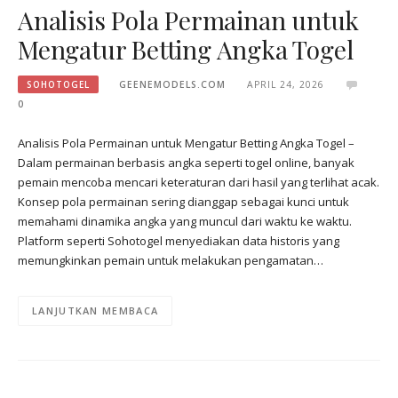
Analisis Pola Permainan untuk
Mengatur Betting Angka Togel
SOHOTOGEL
GEENEMODELS.COM
APRIL 24, 2026
0
Analisis Pola Permainan untuk Mengatur Betting Angka Togel –
Dalam permainan berbasis angka seperti togel online, banyak
pemain mencoba mencari keteraturan dari hasil yang terlihat acak.
Konsep pola permainan sering dianggap sebagai kunci untuk
memahami dinamika angka yang muncul dari waktu ke waktu.
Platform seperti Sohotogel menyediakan data historis yang
memungkinkan pemain untuk melakukan pengamatan…
LANJUTKAN MEMBACA