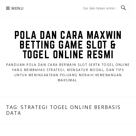
Lompat
MENU
ke
konten
POLA DAN CARA MAXWIN
BETTING GAME SLOT &
TOGEL ONLINE RESMI
PANDUAN POLA DAN CARA BERMAIN SLOT SERTA TOGEL ONLINE
YANG MEMBAHAS STRATEGI, MENGATUR MODAL, DAN TIPS
UNTUK MENINGKATKAN PELUANG MERAIH KEMENANGAN
MAKSIMAL.
TAG:
STRATEGI TOGEL ONLINE BERBASIS
DATA