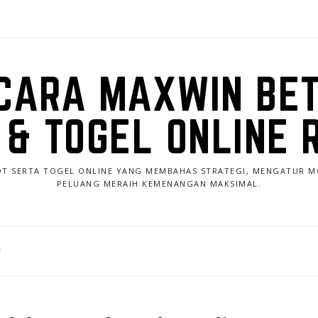
CARA MAXWIN BE
 & TOGEL ONLINE 
OT SERTA TOGEL ONLINE YANG MEMBAHAS STRATEGI, MENGATUR M
PELUANG MERAIH KEMENANGAN MAKSIMAL.
U