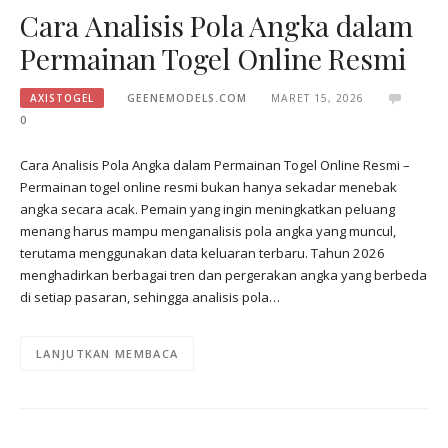
Cara Analisis Pola Angka dalam
Permainan Togel Online Resmi
AXISTOGEL
GEENEMODELS.COM
MARET 15, 2026
0
Cara Analisis Pola Angka dalam Permainan Togel Online Resmi –
Permainan togel online resmi bukan hanya sekadar menebak
angka secara acak. Pemain yang ingin meningkatkan peluang
menang harus mampu menganalisis pola angka yang muncul,
terutama menggunakan data keluaran terbaru. Tahun 2026
menghadirkan berbagai tren dan pergerakan angka yang berbeda
di setiap pasaran, sehingga analisis pola…
LANJUTKAN MEMBACA