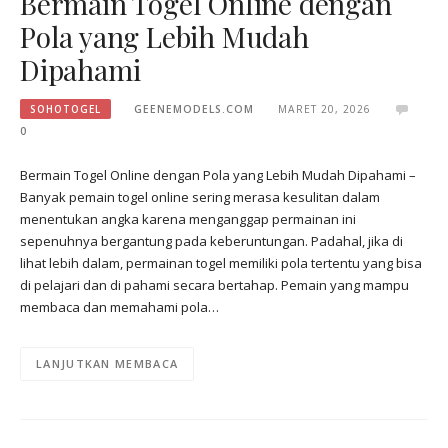
Bermain Togel Online dengan
Pola yang Lebih Mudah
Dipahami
SOHOTOGEL
GEENEMODELS.COM
MARET 20, 2026
0
Bermain Togel Online dengan Pola yang Lebih Mudah Dipahami –
Banyak pemain togel online sering merasa kesulitan dalam
menentukan angka karena menganggap permainan ini
sepenuhnya bergantung pada keberuntungan. Padahal, jika di
lihat lebih dalam, permainan togel memiliki pola tertentu yang bisa
di pelajari dan di pahami secara bertahap. Pemain yang mampu
membaca dan memahami pola…
LANJUTKAN MEMBACA